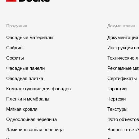
Продукция
Документация
Фасадные материалы
Документация
Сайдинг
Инструкции п
Софиты
Технические 
Фасадные панели
Рекламные ма
Фасадная плитка
Сертификаты
Комплектующие для фасадов
Гарантии
Пленки и мембраны
Чертежи
Мягкая кровля
Текстуры
Однослойная черепица
Фото объектов
Ламинированная черепица
Вопрос-ответ/