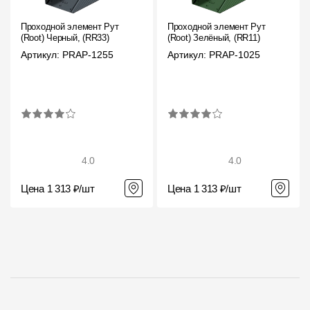
Проходной элемент Рут
Проходной элемент Рут
(Root) Черный, (RR33)
(Root) Зелёный, (RR11)
Артикул: PRAP-1255
Артикул: PRAP-1025
4.0
4.0
Цена 1 313 ₽/шт
Цена 1 313 ₽/шт