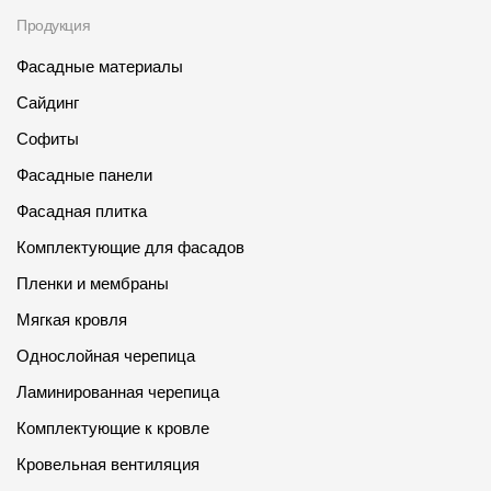
Продукция
Фасадные материалы
Сайдинг
Софиты
Фасадные панели
Фасадная плитка
Комплектующие для фасадов
Пленки и мембраны
Мягкая кровля
Однослойная черепица
Ламинированная черепица
Комплектующие к кровле
Кровельная вентиляция