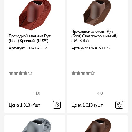
Проходной элемент Рут
Проходной элемент Рут
(Root) Светло-коричневый,
(Root) Красный, (RR29)
(RAL8017)
Артикул: PRAP-1114
Артикул: PRAP-1172
4.0
4.0
Цена 1 313 ₽/шт
Цена 1 313 ₽/шт