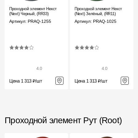
Проходной элемент Некст
Проходной элемент Некст
(Next) Черный, (RR33)
(Next) Зелёный, (RR11)
Артикул: PRAQ-1255
Артикул: PRAQ-1025
4.0
4.0
Цена 1 313 ₽/шт
Цена 1 313 ₽/шт
Проходной элемент Рут (Root)