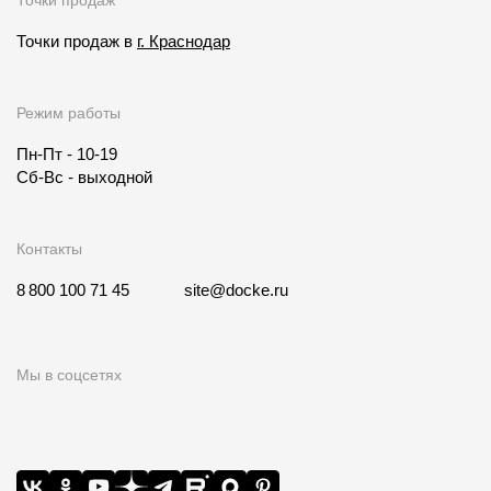
Точки продаж
Точки продаж в
г. Краснодар
Режим работы
Пн-Пт - 10-19
Сб-Вс - выходной
Контакты
8 800 100 71 45
site@docke.ru
Мы в соцсетях