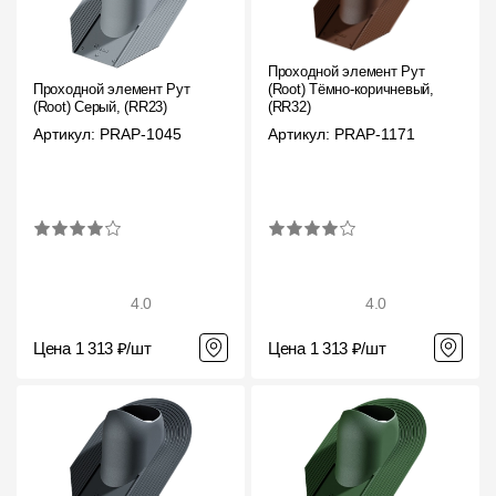
Проходной элемент Рут
Проходной элемент Рут
(Root) Тёмно-коричневый,
(Root) Серый, (RR23)
(RR32)
Артикул: PRAP-1045
Артикул: PRAP-1171
4.0
4.0
Цена 1 313 ₽/шт
Цена 1 313 ₽/шт