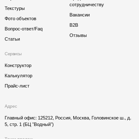
сотрудничеству
Текстуры
Вакансии
Фото объектов
B2B
Вопрос-ответ/Faq
Отзывы
Статьи
Сервисы
Конструктор
Калькулятор
Прайс-лист
Адрес
Главный офис: 125212, Россия, Москва, Головинское ш., д.
5, стр. 1
(БЦ "Водный")