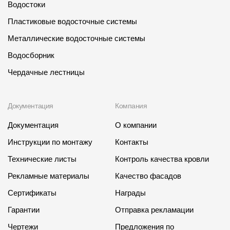
Водостоки
Пластиковые водосточные системы
Металлические водосточные системы
Водосборник
Чердачные лестницы
Документация
Компания
Документация
О компании
Инструкции по монтажу
Контакты
Технические листы
Контроль качества кровли
Рекламные материалы
Качество фасадов
Сертификаты
Награды
Гарантии
Отправка рекламации
Чертежи
Предложения по